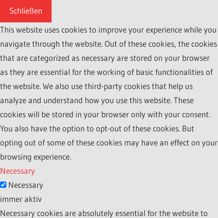
Schließen
This website uses cookies to improve your experience while you
navigate through the website. Out of these cookies, the cookies
that are categorized as necessary are stored on your browser
as they are essential for the working of basic functionalities of
the website. We also use third-party cookies that help us
analyze and understand how you use this website. These
cookies will be stored in your browser only with your consent.
You also have the option to opt-out of these cookies. But
opting out of some of these cookies may have an effect on your
browsing experience.
Necessary
Necessary
immer aktiv
Necessary cookies are absolutely essential for the website to