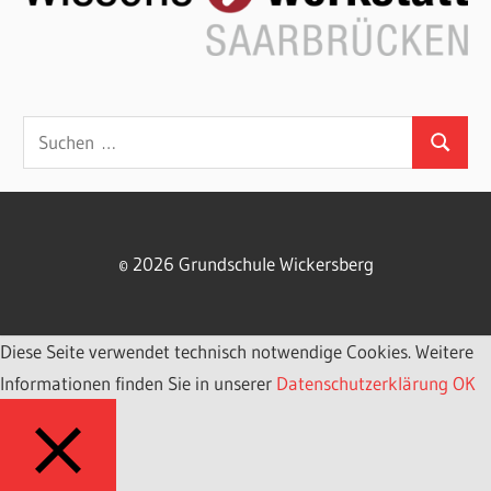
Suchen
Suchen
nach:
© 2026 Grundschule Wickersberg
Diese Seite verwendet technisch notwendige Cookies. Weitere
Informationen finden Sie in unserer
Datenschutzerklärung
OK