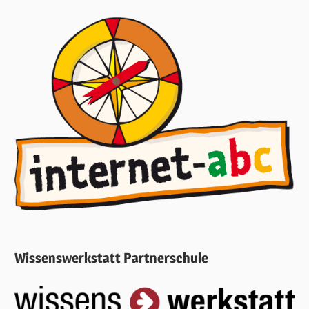
Wissenswerkstatt Partnerschule