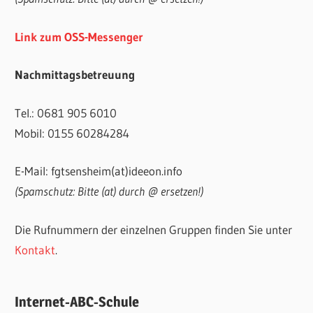
Link zum OSS-Messenger
Nachmittagsbetreuung
Tel.: 0681 905 6010
Mobil: 0155 60284284
E-Mail: fgtsensheim(at)ideeon.info
(Spamschutz: Bitte (at) durch @ ersetzen!)
Die Rufnummern der einzelnen Gruppen finden Sie unter
Kontakt
.
Internet-ABC-Schule