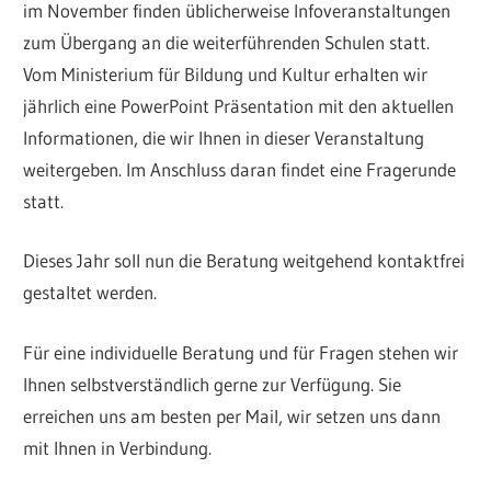
im November finden üblicherweise Infoveranstaltungen
zum Übergang an die weiterführenden Schulen statt.
Vom Ministerium für Bildung und Kultur erhalten wir
jährlich eine PowerPoint Präsentation mit den aktuellen
Informationen, die wir Ihnen in dieser Veranstaltung
weitergeben. Im Anschluss daran findet eine Fragerunde
statt.
Dieses Jahr soll nun die Beratung weitgehend kontaktfrei
gestaltet werden.
Für eine individuelle Beratung und für Fragen stehen wir
Ihnen selbstverständlich gerne zur Verfügung. Sie
erreichen uns am besten per Mail, wir setzen uns dann
mit Ihnen in Verbindung.