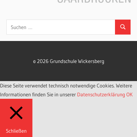
Suchen
Suchen
nach:
© 2026 Grundschule Wickersberg
Diese Seite verwendet technisch notwendige Cookies. Weitere
Informationen finden Sie in unserer
Datenschutzerklärung
OK
Schließen