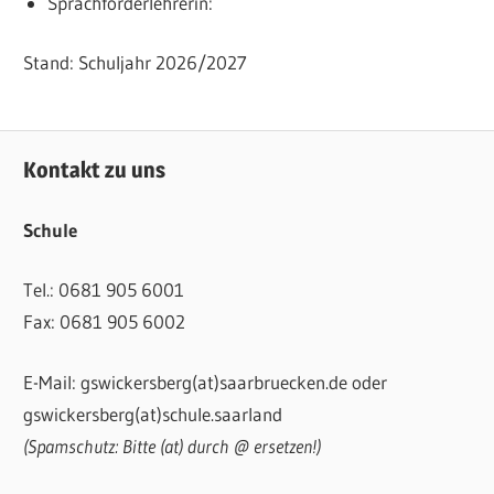
Sprachförderlehrerin:
Stand: Schuljahr 2026/2027
Kontakt zu uns
Schule
Tel.: 0681 905 6001
Fax: 0681 905 6002
E-Mail: gswickersberg(at)saarbruecken.de oder
gswickersberg(at)schule.saarland
(Spamschutz: Bitte (at) durch @ ersetzen!)