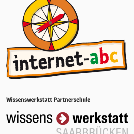
Wissenswerkstatt Partnerschule