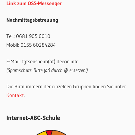
Link zum OSS-Messenger
Nachmittagsbetreuung
Tel.: 0681 905 6010
Mobil: 0155 60284284
E-Mail: fgtsensheim(at)ideeon.info
(Spamschutz: Bitte (at) durch @ ersetzen!)
Die Rufnummern der einzelnen Gruppen finden Sie unter
Kontakt
.
Internet-ABC-Schule