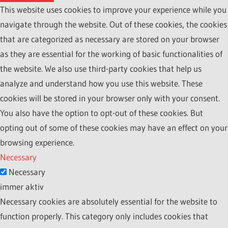
This website uses cookies to improve your experience while you
navigate through the website. Out of these cookies, the cookies
that are categorized as necessary are stored on your browser
as they are essential for the working of basic functionalities of
the website. We also use third-party cookies that help us
analyze and understand how you use this website. These
cookies will be stored in your browser only with your consent.
You also have the option to opt-out of these cookies. But
opting out of some of these cookies may have an effect on your
browsing experience.
Necessary
Necessary
immer aktiv
Necessary cookies are absolutely essential for the website to
function properly. This category only includes cookies that